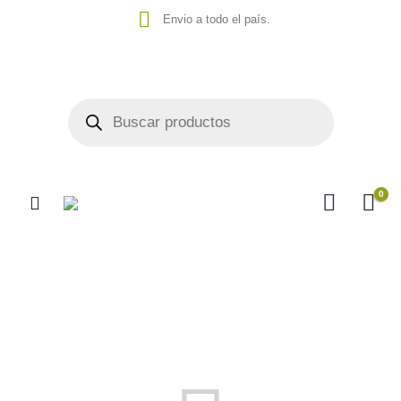
Envio a todo el país.
0