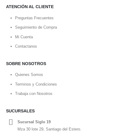
ATENCIÓN AL CLIENTE
Preguntas Frecuentes
Seguimiento de Compra
Mi Cuenta
Contactanos
SOBRE NOSOTROS
Quienes Somos
Terminos y Condiciones
Trabaja con Nosotros
SUCURSALES
Sucursal Siglo 19
Mza 30 lote 29, Santiago del Estero.