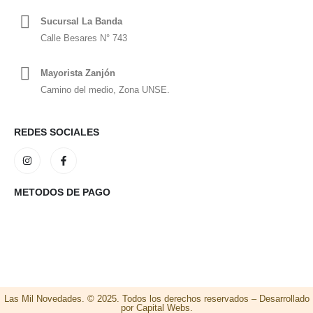
Sucursal La Banda
Calle Besares N° 743
Mayorista Zanjón
Camino del medio, Zona UNSE.
REDES SOCIALES
METODOS DE PAGO
Las Mil Novedades. © 2025. Todos los derechos reservados – Desarrollado
por Capital Webs.