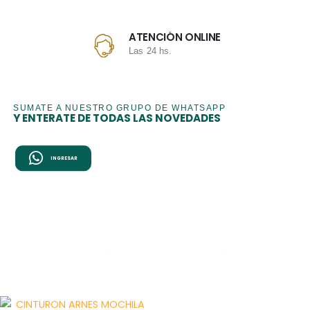
ATENCIÓN ONLINE
Las 24 hs.
SUMATE A NUESTRO GRUPO DE WHATSAPP
Y ENTERATE DE TODAS LAS NOVEDADES
INGRESAR
FABRICACIÓN PROPIA //
Visita nuestro amplio Catálogo
FABRICACIÓN PROPIA