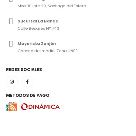
Mza 30 lote 29, Santiago del Estero.
Sucursal La Banda
Calle Besares N° 743
Mayorista Zanjón
Camino del medio, Zona UNSE.
REDES SOCIALES
METODOS DE PAGO