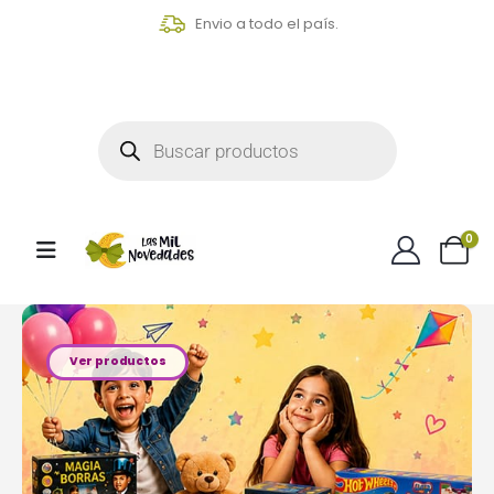
Envio a todo el país.
0
Ver productos