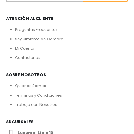
ATENCIÓN AL CLIENTE
Preguntas Frecuentes
Seguimiento de Compra
Mi Cuenta
Contactanos
SOBRE NOSOTROS
Quienes Somos
Terminos y Condiciones
Trabaja con Nosotros
SUCURSALES
Sucursal Siglo 19