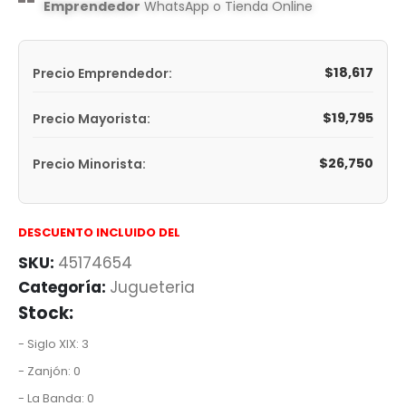
Emprendedor
WhatsApp o Tienda Online
$
18,617
Precio Emprendedor:
$
19,795
Precio Mayorista:
$
26,750
Precio Minorista:
DESCUENTO INCLUIDO DEL
SKU:
45174654
Categoría:
Jugueteria
Stock:
- Siglo XIX: 3
- Zanjón: 0
- La Banda: 0