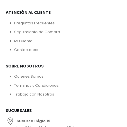
ATENCIÓN AL CLIENTE
Preguntas Frecuentes
Seguimiento de Compra
Mi Cuenta
Contactanos
SOBRE NOSOTROS
Quienes Somos
Terminos y Condiciones
Trabaja con Nosotros
SUCURSALES
Sucursal Siglo 19