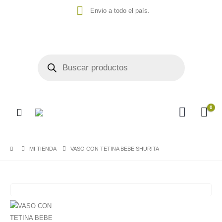
Envio a todo el país.
0
MI TIENDA
VASO CON TETINA BEBE SHURITA