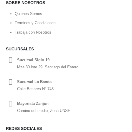
SOBRE NOSOTROS
Quienes Somos
Terminos y Condiciones
Trabaja con Nosotros
SUCURSALES
Sucursal Siglo 19
Mza 30 lote 29, Santiago del Estero.
Sucursal La Banda
Calle Besares N° 743
Mayorista Zanjón
Camino del medio, Zona UNSE.
REDES SOCIALES