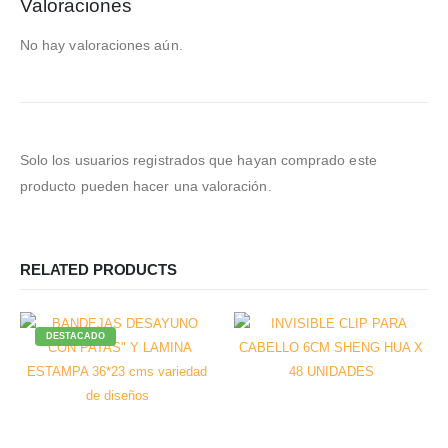
Valoraciones
No hay valoraciones aún.
Solo los usuarios registrados que hayan comprado este
producto pueden hacer una valoración.
RELATED PRODUCTS
DESTACADO