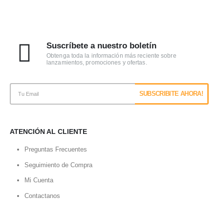
Suscríbete a nuestro boletín
Obtenga toda la información más reciente sobre
lanzamientos, promociones y ofertas.
ATENCIÓN AL CLIENTE
Preguntas Frecuentes
Seguimiento de Compra
Mi Cuenta
Contactanos