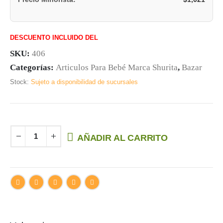
DESCUENTO INCLUIDO DEL
SKU:
406
Categorías:
Articulos Para Bebé Marca Shurita
,
Bazar
Stock:
Sujeto a disponibilidad de sucursales
AÑADIR AL CARRITO