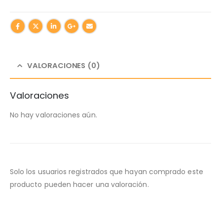
VALORACIONES (0)
Valoraciones
No hay valoraciones aún.
Solo los usuarios registrados que hayan comprado este
producto pueden hacer una valoración.