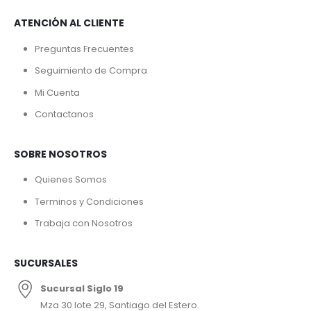
ATENCIÓN AL CLIENTE
Preguntas Frecuentes
Seguimiento de Compra
Mi Cuenta
Contactanos
SOBRE NOSOTROS
Quienes Somos
Terminos y Condiciones
Trabaja con Nosotros
SUCURSALES
Sucursal Siglo 19
Mza 30 lote 29, Santiago del Estero.