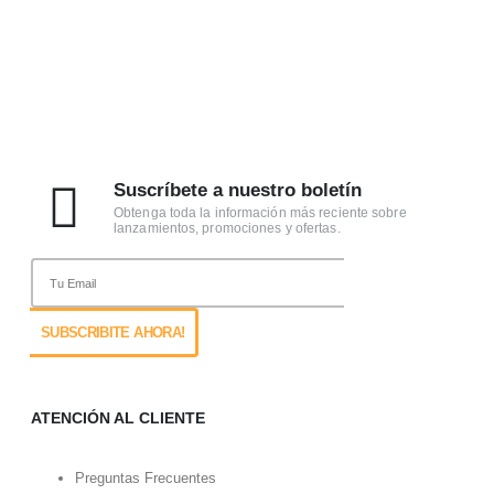
Suscríbete a nuestro boletín
Obtenga toda la información más reciente sobre
lanzamientos, promociones y ofertas.
ATENCIÓN AL CLIENTE
Preguntas Frecuentes