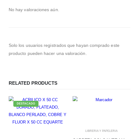
No hay valoraciones aún.
Solo los usuarios registrados que hayan comprado este
producto pueden hacer una valoración.
RELATED PRODUCTS
DESTACADO
LIBRERIA Y PAPELERIA