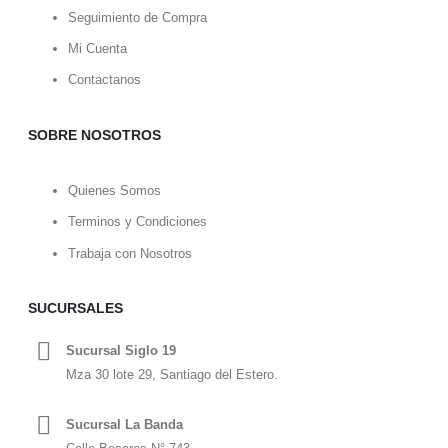
Seguimiento de Compra
Mi Cuenta
Contactanos
SOBRE NOSOTROS
Quienes Somos
Terminos y Condiciones
Trabaja con Nosotros
SUCURSALES
Sucursal Siglo 19
Mza 30 lote 29, Santiago del Estero.
Sucursal La Banda