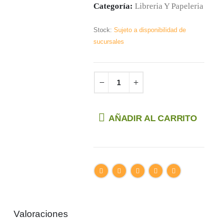
Categoría:
Libreria Y Papeleria
Stock:
Sujeto a disponibilidad de
sucursales
AÑADIR AL CARRITO
Valoraciones