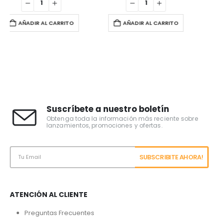
AÑADIR AL CARRITO
AÑADIR AL CARRITO
Suscríbete a nuestro boletín
Obtenga toda la información más reciente sobre
lanzamientos, promociones y ofertas.
ATENCIÓN AL CLIENTE
Preguntas Frecuentes