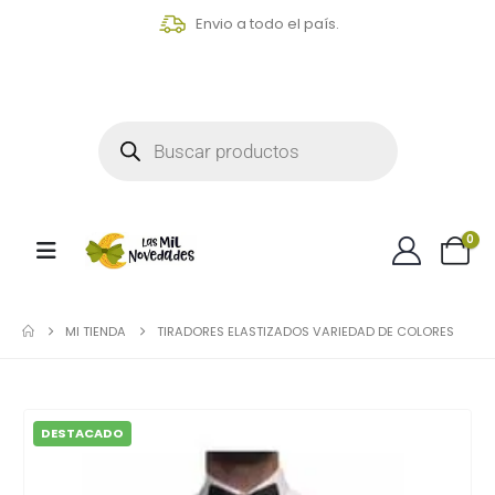
Envio a todo el país.
0
MI TIENDA
TIRADORES ELASTIZADOS VARIEDAD DE COLORES
DESTACADO