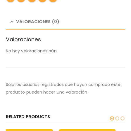
VALORACIONES (0)
Valoraciones
No hay valoraciones aún.
Solo los usuarios registrados que hayan comprado este
producto pueden hacer una valoración.
RELATED PRODUCTS