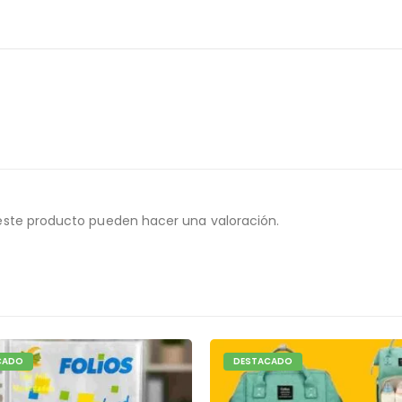
este producto pueden hacer una valoración.
CADO