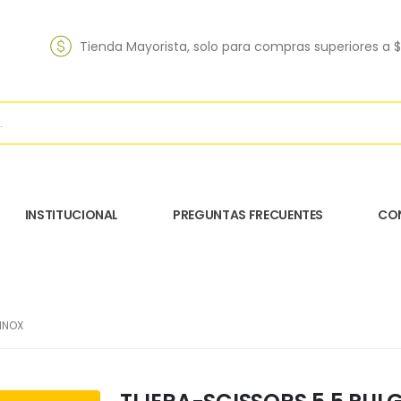
Tienda Mayorista, solo para compras superiores a 
INSTITUCIONAL
PREGUNTAS FRECUENTES
CO
INOX