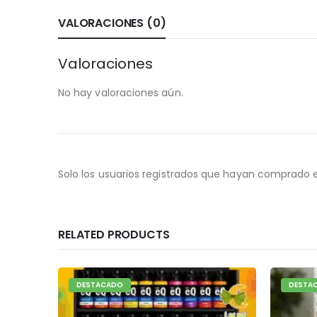
VALORACIONES (0)
Valoraciones
No hay valoraciones aún.
Solo los usuarios registrados que hayan comprado 
RELATED PRODUCTS
DESTACADO
DESTA