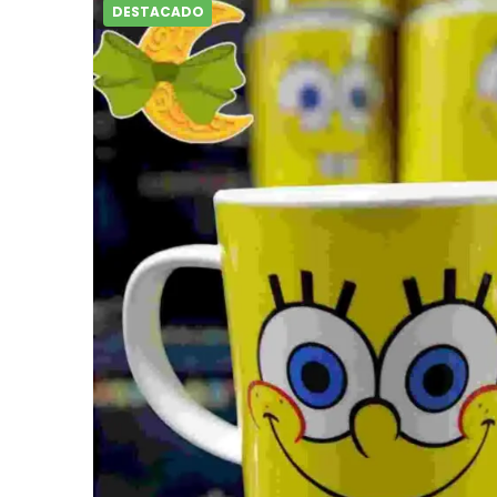
DESTACADO