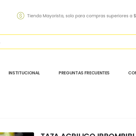
Tienda Mayorista, solo para compras superiores a 
INSTITUCIONAL
PREGUNTAS FRECUENTES
CO