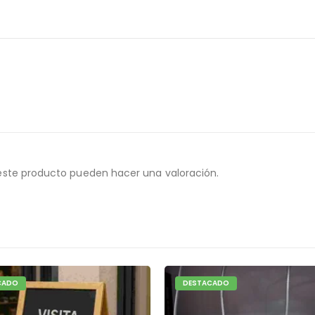
este producto pueden hacer una valoración.
CADO