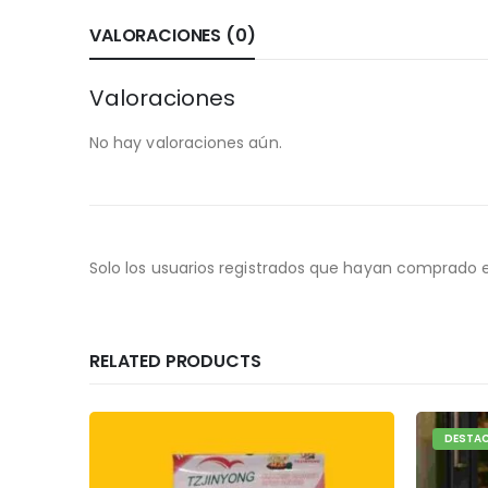
VALORACIONES (0)
Valoraciones
No hay valoraciones aún.
Solo los usuarios registrados que hayan comprado 
RELATED PRODUCTS
DESTACADO
DESTA