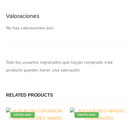
Valoraciones
No hay valoraciones aún.
Solo los usuarios registrados que hayan comprado este
producto pueden hacer una valoración.
RELATED PRODUCTS
DESTACADO
DESTACADO