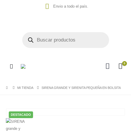
Envio a todo el país.
0
MI TIENDA
SIRENA GRANDE Y SIRENITA PEQUEÑA EN BOLSITA
DESTACADO