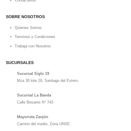
Contactanos
SOBRE NOSOTROS
Quienes Somos
Terminos y Condiciones
Trabaja con Nosotros
SUCURSALES
Sucursal Siglo 19
Mza 30 lote 29, Santiago del Estero.
Sucursal La Banda
Calle Besares N° 743
Mayorista Zanjón
Camino del medio, Zona UNSE.