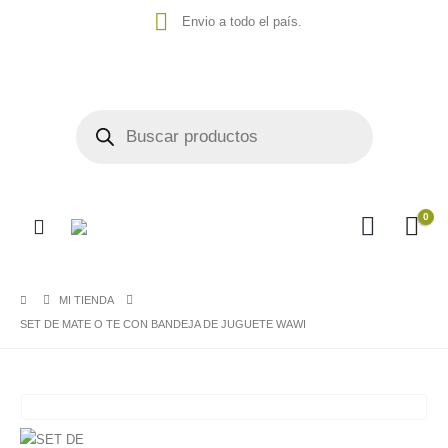
Envio a todo el país.
0
MI TIENDA
SET DE MATE O TE CON BANDEJA DE JUGUETE WAWI