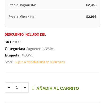
$
2,358
Precio Mayorista:
$
2,995
Precio Minorista:
DESCUENTO INCLUIDO DEL
SKU:
037
Categorías:
Jugueteria
,
Wawi
Etiqueta:
WAWI
Stock:
Sujeto a disponibilidad de sucursales
AÑADIR AL CARRITO