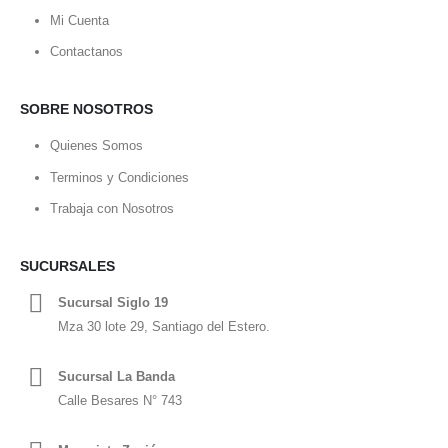
Mi Cuenta
Contactanos
SOBRE NOSOTROS
Quienes Somos
Terminos y Condiciones
Trabaja con Nosotros
SUCURSALES
Sucursal Siglo 19
Mza 30 lote 29, Santiago del Estero.
Sucursal La Banda
Calle Besares N° 743