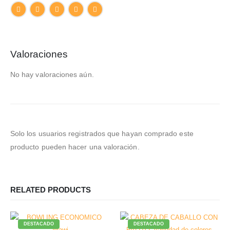
Valoraciones
No hay valoraciones aún.
Solo los usuarios registrados que hayan comprado este
producto pueden hacer una valoración.
RELATED PRODUCTS
DESTACADO
DESTACADO