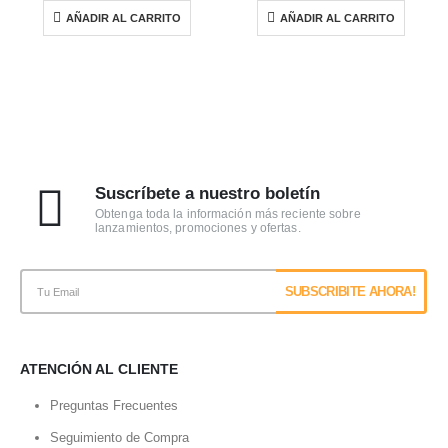
AÑADIR AL CARRITO
AÑADIR AL CARRITO
Suscríbete a nuestro boletín
Obtenga toda la información más reciente sobre
lanzamientos, promociones y ofertas.
ATENCIÓN AL CLIENTE
Preguntas Frecuentes
Seguimiento de Compra