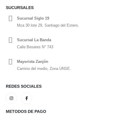
SUCURSALES
Sucursal Siglo 19
Mza 30 lote 29, Santiago del Estero.
Sucursal La Banda
Calle Besares N° 743
Mayorista Zanjón
Camino del medio, Zona UNSE.
REDES SOCIALES
METODOS DE PAGO