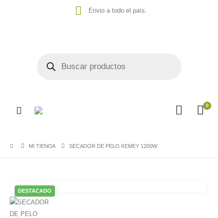
Envio a todo el país.
0
MI TIENDA
SECADOR DE PELO KEMEY 1200W
DESTACADO