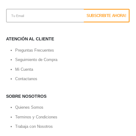
ATENCIÓN AL CLIENTE
Preguntas Frecuentes
Seguimiento de Compra
Mi Cuenta
Contactanos
SOBRE NOSOTROS
Quienes Somos
Terminos y Condiciones
Trabaja con Nosotros