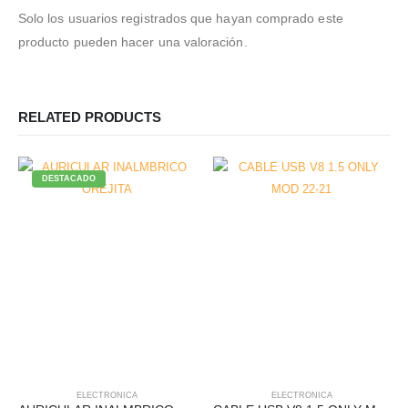
Solo los usuarios registrados que hayan comprado este
producto pueden hacer una valoración.
RELATED PRODUCTS
DESTACADO
ELECTRONICA
ELECTRONICA