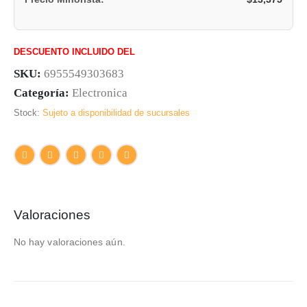
DESCUENTO INCLUIDO DEL
SKU:
6955549303683
Categoría:
Electronica
Stock:
Sujeto a disponibilidad de sucursales
Valoraciones
No hay valoraciones aún.