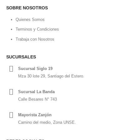
SOBRE NOSOTROS
Quienes Somos
Terminos y Condiciones
Trabaja con Nosotros
SUCURSALES
Sucursal Siglo 19
Mza 30 lote 29, Santiago del Estero.
Sucursal La Banda
Calle Besares N° 743
Mayorista Zanjón
Camino del medio, Zona UNSE.