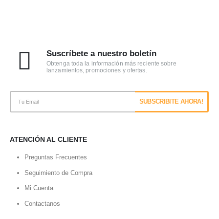
Suscríbete a nuestro boletín
Obtenga toda la información más reciente sobre
lanzamientos, promociones y ofertas.
ATENCIÓN AL CLIENTE
Preguntas Frecuentes
Seguimiento de Compra
Mi Cuenta
Contactanos