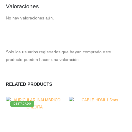
Valoraciones
No hay valoraciones aún.
Solo los usuarios registrados que hayan comprado este
producto pueden hacer una valoración.
RELATED PRODUCTS
DESTACADO