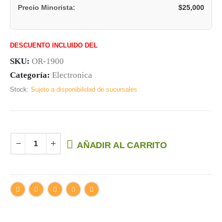
$
25,000
Precio Minorista:
DESCUENTO INCLUIDO DEL
SKU:
OR-1900
Categoría:
Electronica
Stock:
Sujeto a disponibilidad de sucursales
AÑADIR AL CARRITO