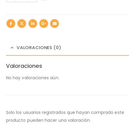
VALORACIONES (0)
Valoraciones
No hay valoraciones aún.
Solo los usuarios registrados que hayan comprado este
producto pueden hacer una valoración.