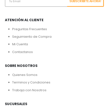
ATENCIÓN AL CLIENTE
Preguntas Frecuentes
Seguimiento de Compra
Mi Cuenta
Contactanos
SOBRE NOSOTROS
Quienes Somos
Terminos y Condiciones
Trabaja con Nosotros
SUCURSALES