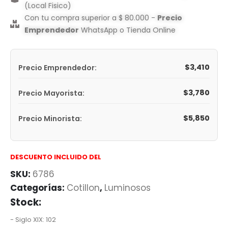
(Local Fisico)
Con tu compra superior a $ 80.000 -
Precio
Emprendedor
WhatsApp o Tienda Online
$
3,410
Precio Emprendedor:
$
3,780
Precio Mayorista:
$
5,850
Precio Minorista:
DESCUENTO INCLUIDO DEL
SKU:
6786
Categorías:
Cotillon
,
Luminosos
Stock:
- Siglo XIX: 102