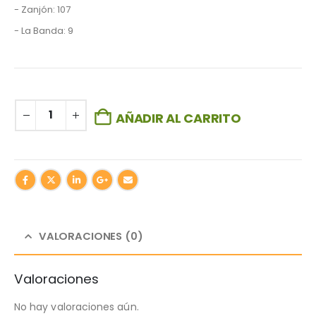
- Zanjón: 107
- La Banda: 9
AÑADIR AL CARRITO
VALORACIONES (0)
Valoraciones
No hay valoraciones aún.