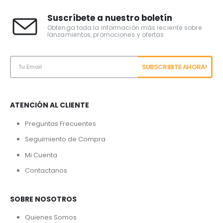
Suscríbete a nuestro boletín
Obtenga toda la información más reciente sobre
lanzamientos, promociones y ofertas.
ATENCIÓN AL CLIENTE
Preguntas Frecuentes
Seguimiento de Compra
Mi Cuenta
Contactanos
SOBRE NOSOTROS
Quienes Somos