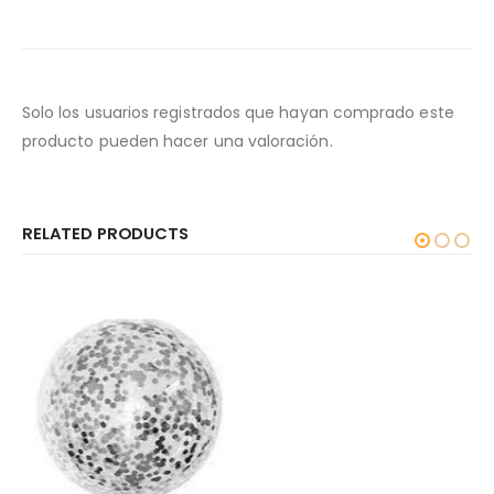
Solo los usuarios registrados que hayan comprado este
producto pueden hacer una valoración.
RELATED PRODUCTS