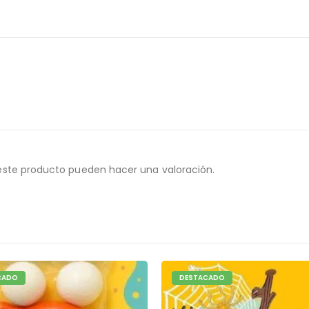
este producto pueden hacer una valoración.
CADO
DESTACADO