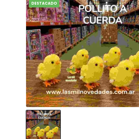
DESTACADO