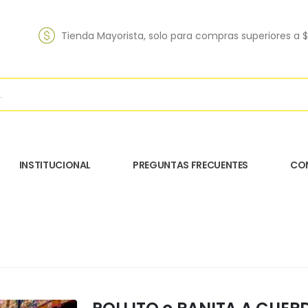
Tienda Mayorista, solo para compras superiores a 
INSTITUCIONAL
PREGUNTAS FRECUENTES
CO