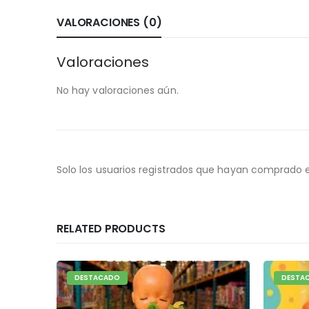
VALORACIONES (0)
Valoraciones
No hay valoraciones aún.
Solo los usuarios registrados que hayan comprado 
RELATED PRODUCTS
DESTACADO
DESTA