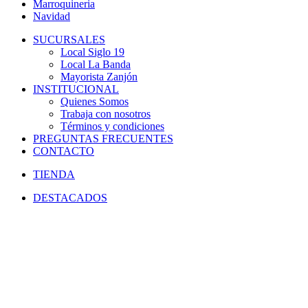
Marroquineria
Navidad
SUCURSALES
Local Siglo 19
Local La Banda
Mayorista Zanjón
INSTITUCIONAL
Quienes Somos
Trabaja con nosotros
Términos y condiciones
PREGUNTAS FRECUENTES
CONTACTO
TIENDA
DESTACADOS