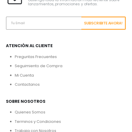
lanzamientos, promociones y ofertas.
ATENCIÓN AL CLIENTE
Preguntas Frecuentes
Seguimiento de Compra
Mi Cuenta
Contactanos
SOBRE NOSOTROS
Quienes Somos
Terminos y Condiciones
Trabaja con Nosotros