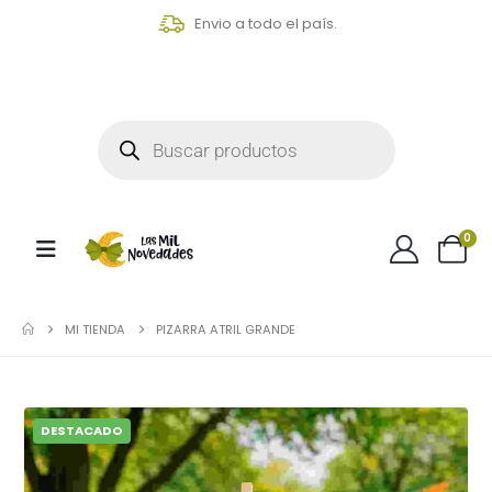
Envio a todo el país.
0
MI TIENDA
PIZARRA ATRIL GRANDE
DESTACADO