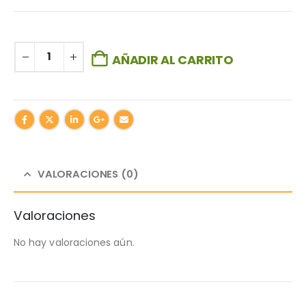
AÑADIR AL CARRITO
VALORACIONES (0)
Valoraciones
No hay valoraciones aún.