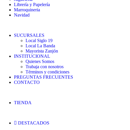
Librería y Papelería
Marroquineria
Navidad
SUCURSALES
Local Siglo 19
Local La Banda
Mayorista Zanjón
INSTITUCIONAL
Quienes Somos
Trabaja con nosotros
Términos y condiciones
PREGUNTAS FRECUENTES
CONTACTO
TIENDA
DESTACADOS