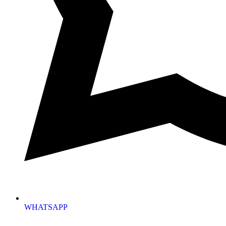
WHATSAPP