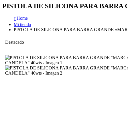
PISTOLA DE SILICONA PARA BARRA 
Home
Mi tienda
PISTOLA DE SILICONA PARA BARRA GRANDE «MARC
Destacado