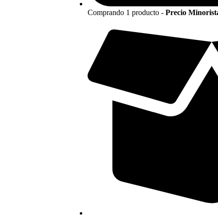
Comprando 1 producto -
Precio Minoris