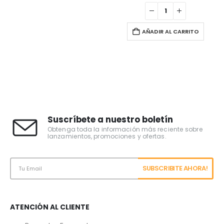
AÑADIR AL CARRITO
Suscríbete a nuestro boletín
Obtenga toda la información más reciente sobre
lanzamientos, promociones y ofertas.
ATENCIÓN AL CLIENTE