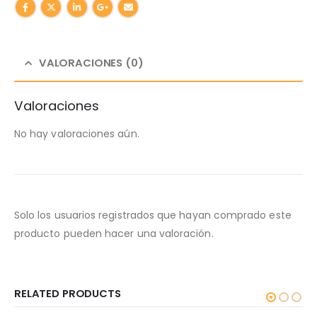
VALORACIONES (0)
Valoraciones
No hay valoraciones aún.
Solo los usuarios registrados que hayan comprado este
producto pueden hacer una valoración.
RELATED PRODUCTS