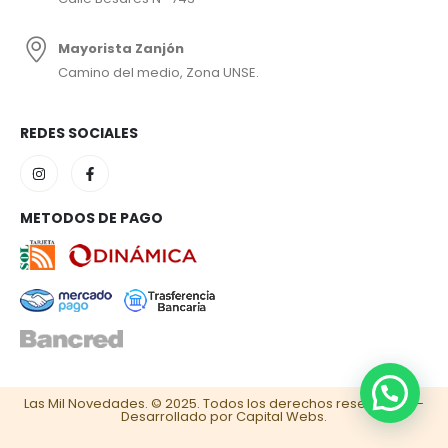
Mayorista Zanjón
Camino del medio, Zona UNSE.
REDES SOCIALES
METODOS DE PAGO
Las Mil Novedades. © 2025. Todos los derechos reservados –
Desarrollado por Capital Webs.