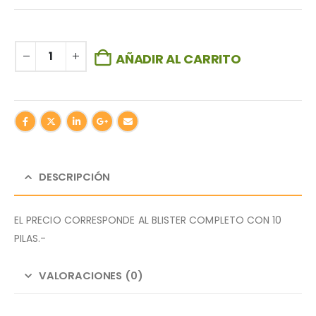
AÑADIR AL CARRITO
DESCRIPCIÓN
EL PRECIO CORRESPONDE AL BLISTER COMPLETO CON 10
PILAS.-
VALORACIONES (0)