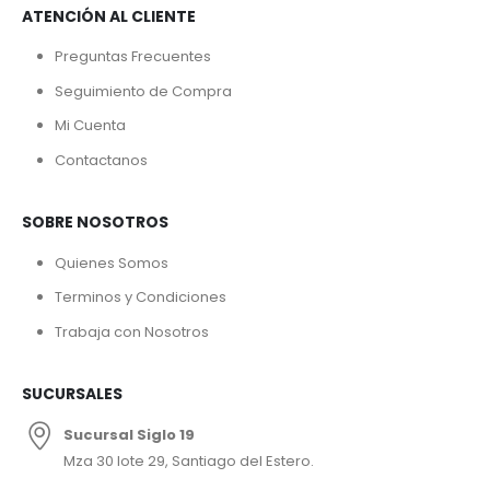
ATENCIÓN AL CLIENTE
Preguntas Frecuentes
Seguimiento de Compra
Mi Cuenta
Contactanos
SOBRE NOSOTROS
Quienes Somos
Terminos y Condiciones
Trabaja con Nosotros
SUCURSALES
Sucursal Siglo 19
Mza 30 lote 29, Santiago del Estero.