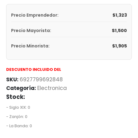
$
1,323
Precio Emprendedor:
$
1,500
Precio Mayorista:
$
1,905
Precio Minorista:
DESCUENTO INCLUIDO DEL
SKU:
6927799692848
Categoría:
Electronica
Stock:
- Siglo XIX: 0
- Zanjón: 0
- La Banda: 0