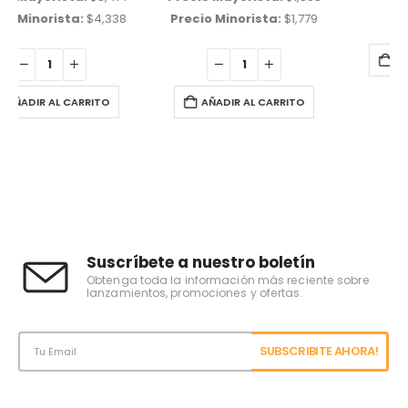
Precio Minorista:
$
1,779
AÑADIR AL CARRITO
AÑADIR AL CARRITO
Suscríbete a nuestro boletín
Obtenga toda la información más reciente sobre
lanzamientos, promociones y ofertas.