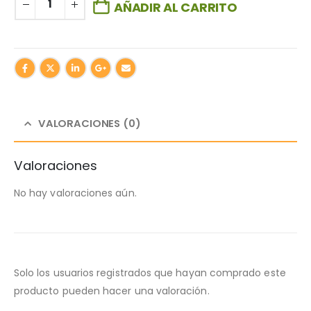
AÑADIR AL CARRITO
VALORACIONES (0)
Valoraciones
No hay valoraciones aún.
Solo los usuarios registrados que hayan comprado este
producto pueden hacer una valoración.