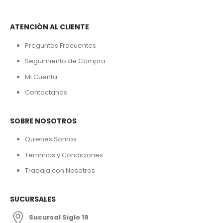
ATENCIÓN AL CLIENTE
Preguntas Frecuentes
Seguimiento de Compra
Mi Cuenta
Contactanos
SOBRE NOSOTROS
Quienes Somos
Terminos y Condiciones
Trabaja con Nosotros
SUCURSALES
Sucursal Siglo 19