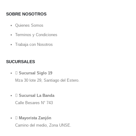
SOBRE NOSOTROS
Quienes Somos
Terminos y Condiciones
Trabaja con Nosotros
SUCURSALES
Sucursal Siglo 19
Mza 30 lote 29, Santiago del Estero.
Sucursal La Banda
Calle Besares N° 743
Mayorista Zanjón
Camino del medio, Zona UNSE.