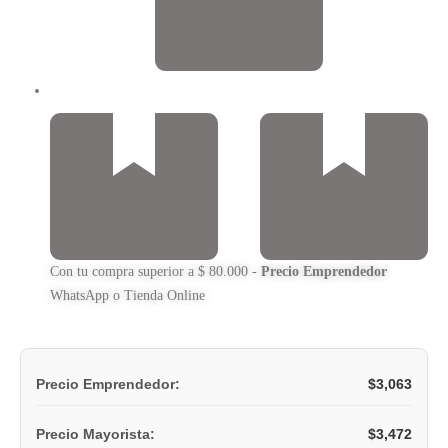
Con tu compra superior a $ 80.000 -
Precio Emprendedor
WhatsApp o Tienda Online
$
3,063
Precio Emprendedor:
$
3,472
Precio Mayorista: