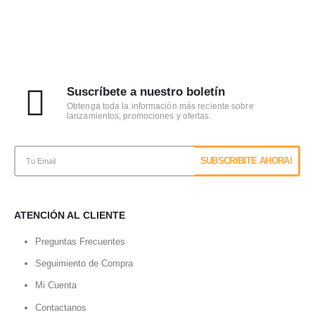
Suscríbete a nuestro boletín
Obtenga toda la información más reciente sobre
lanzamientos, promociones y ofertas.
ATENCIÓN AL CLIENTE
Preguntas Frecuentes
Seguimiento de Compra
Mi Cuenta
Contactanos