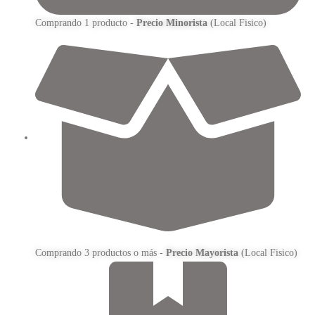
Comprando 1 producto -
Precio Minorista
(Local Fisico)
Comprando 3 productos o más -
Precio Mayorista
(Local Fisico)