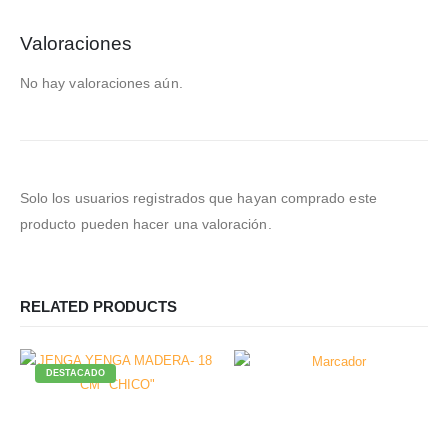
Valoraciones
No hay valoraciones aún.
Solo los usuarios registrados que hayan comprado este
producto pueden hacer una valoración.
RELATED PRODUCTS
DESTACADO