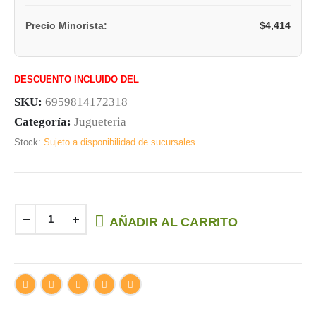
$
4,414
Precio Minorista:
DESCUENTO INCLUIDO DEL
SKU:
6959814172318
Categoría:
Jugueteria
Stock:
Sujeto a disponibilidad de sucursales
AÑADIR AL CARRITO