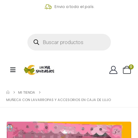
Envio a todo el país.
0
MI TIENDA
MUÑECA CON LAVARROPAS Y ACCESORIOS EN CAJA DE LUJO