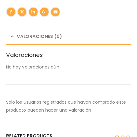
VALORACIONES (0)
Valoraciones
No hay valoraciones aún.
Solo los usuarios registrados que hayan comprado este
producto pueden hacer una valoración.
RELATED PRODUCTS