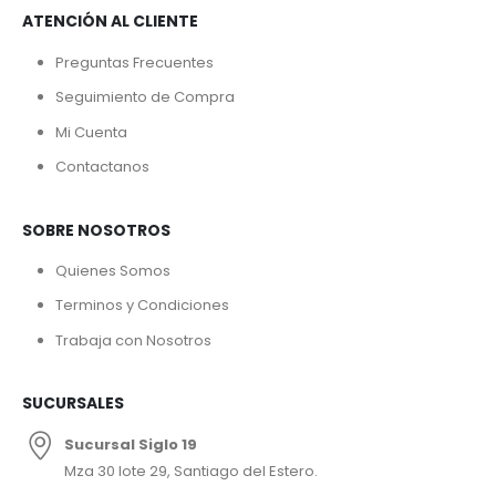
ATENCIÓN AL CLIENTE
Preguntas Frecuentes
Seguimiento de Compra
Mi Cuenta
Contactanos
SOBRE NOSOTROS
Quienes Somos
Terminos y Condiciones
Trabaja con Nosotros
SUCURSALES
Sucursal Siglo 19
Mza 30 lote 29, Santiago del Estero.