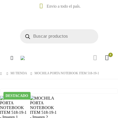
Envio a todo el país.
0
MI TIENDA
MOCHILA PORTA NOTEBOOK ITEM 518-19-1
DESTACADO