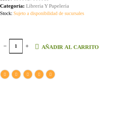
Categoría:
Libreria Y Papeleria
Stock:
Sujeto a disponibilidad de sucursales
AÑADIR AL CARRITO