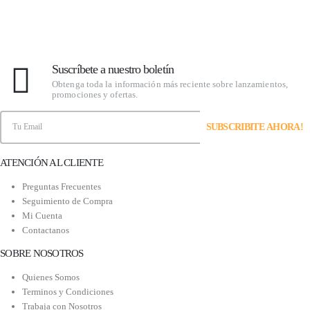
Suscríbete a nuestro boletín
Obtenga toda la información más reciente sobre lanzamientos,
promociones y ofertas.
ATENCIÓN AL CLIENTE
Preguntas Frecuentes
Seguimiento de Compra
Mi Cuenta
Contactanos
SOBRE NOSOTROS
Quienes Somos
Terminos y Condiciones
Trabaja con Nosotros