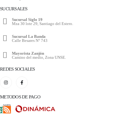
SUCURSALES
Sucursal Siglo 19
Mza 30 lote 29, Santiago del Estero.
Sucursal La Banda
Calle Besares N° 743
Mayorista Zanjón
Camino del medio, Zona UNSE.
REDES SOCIALES
METODOS DE PAGO