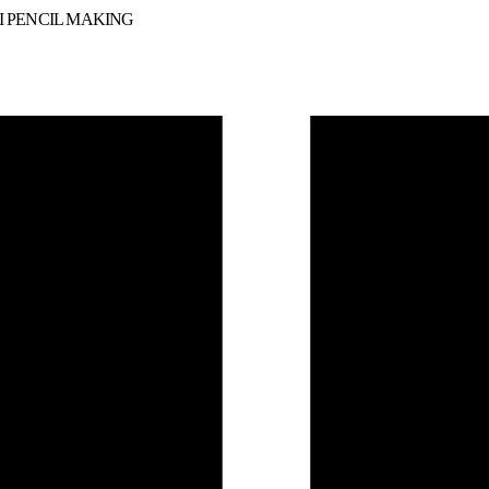
 PENCIL MAKING