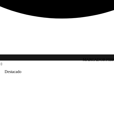
MARCADOR FIBR
Destacado