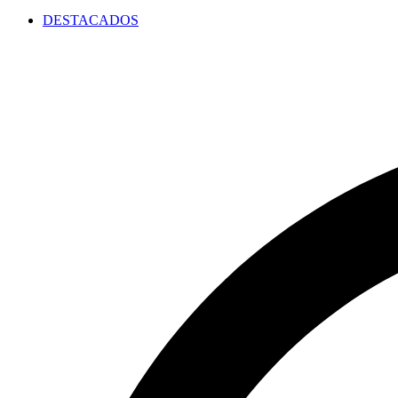
DESTACADOS