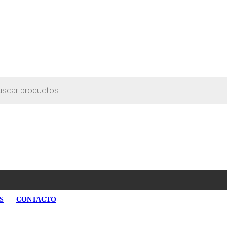
S
CONTACTO