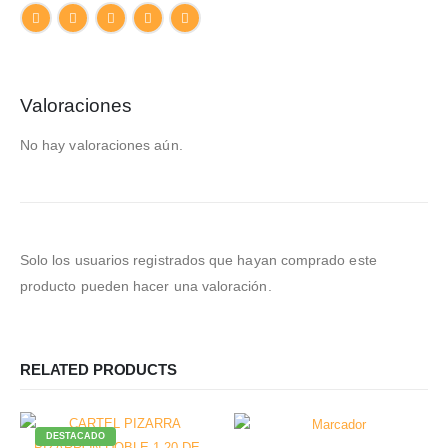
Valoraciones
No hay valoraciones aún.
Solo los usuarios registrados que hayan comprado este
producto pueden hacer una valoración.
RELATED PRODUCTS
DESTACADO