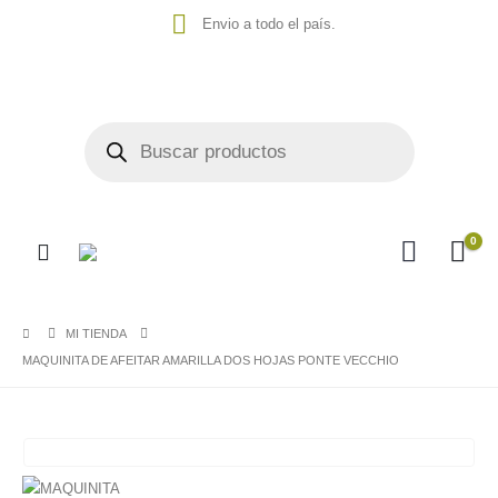
Envio a todo el país.
0
MI TIENDA
MAQUINITA DE AFEITAR AMARILLA DOS HOJAS PONTE VECCHIO