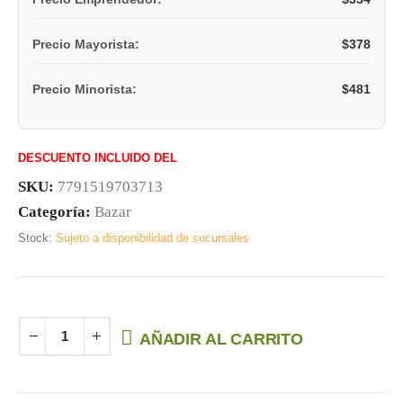
$
378
Precio Mayorista:
$
481
Precio Minorista:
DESCUENTO INCLUIDO DEL
SKU:
7791519703713
Categoría:
Bazar
Stock:
Sujeto a disponibilidad de sucursales
AÑADIR AL CARRITO