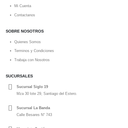
Mi Cuenta
Contactanos
SOBRE NOSOTROS
Quienes Somos
Terminos y Condiciones
Trabaja con Nosotros
SUCURSALES
Sucursal Siglo 19
Mza 30 lote 29, Santiago del Estero.
Sucursal La Banda
Calle Besares N° 743