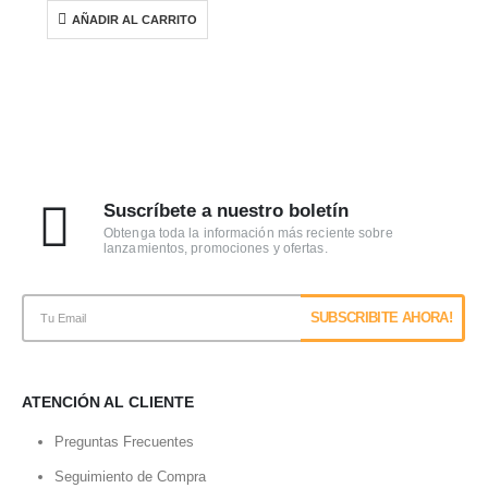
AÑADIR AL CARRITO
Suscríbete a nuestro boletín
Obtenga toda la información más reciente sobre
lanzamientos, promociones y ofertas.
ATENCIÓN AL CLIENTE
Preguntas Frecuentes
Seguimiento de Compra