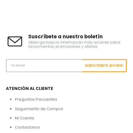
Suscríbete a nuestro boletín
Obtenga toda la información más reciente sobre
lanzamientos, promociones y ofertas.
ATENCIÓN AL CLIENTE
Preguntas Frecuentes
Seguimiento de Compra
Mi Cuenta
Contactanos