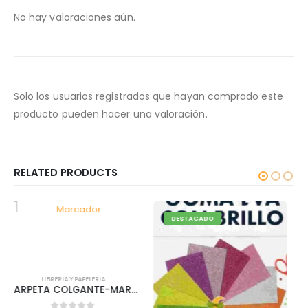
No hay valoraciones aún.
Solo los usuarios registrados que hayan comprado este
producto pueden hacer una valoración.
RELATED PRODUCTS
DESTACADO
DESTACADO