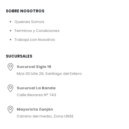
SOBRE NOSOTROS
Quienes Somos
Terminos y Condiciones
Trabaja con Nosotros
SUCURSALES
Sucursal Siglo 19
Mza 30 lote 29, Santiago del Estero.
Sucursal La Banda
Calle Besares N° 743
Mayorista Zanjón
Camino del medio, Zona UNSE.