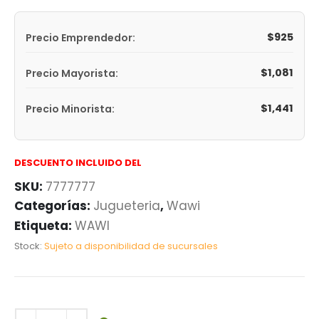
$
925
Precio Emprendedor:
$
1,081
Precio Mayorista:
$
1,441
Precio Minorista:
DESCUENTO INCLUIDO DEL
SKU:
7777777
Categorías:
Jugueteria
,
Wawi
Etiqueta:
WAWI
Stock:
Sujeto a disponibilidad de sucursales