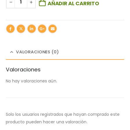
AÑADIR AL CARRITO
VALORACIONES (0)
Valoraciones
No hay valoraciones aún.
Solo los usuarios registrados que hayan comprado este
producto pueden hacer una valoración.