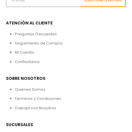
ATENCIÓN AL CLIENTE
Preguntas Frecuentes
Seguimiento de Compra
Mi Cuenta
Contactanos
SOBRE NOSOTROS
Quienes Somos
Terminos y Condiciones
Trabaja con Nosotros
SUCURSALES