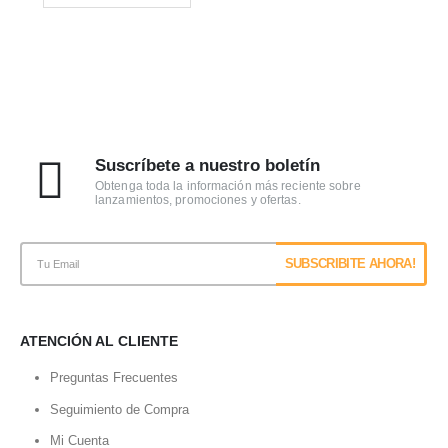
Suscríbete a nuestro boletín
Obtenga toda la información más reciente sobre
lanzamientos, promociones y ofertas.
ATENCIÓN AL CLIENTE
Preguntas Frecuentes
Seguimiento de Compra
Mi Cuenta