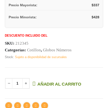
$
337
Precio Mayorista:
$
428
Precio Minorista:
DESCUENTO INCLUIDO DEL
SKU:
212345
Categorías:
Cotillon
,
Globos Números
Stock:
Sujeto a disponibilidad de sucursales
AÑADIR AL CARRITO