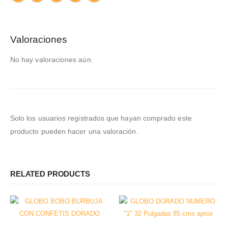
Valoraciones
No hay valoraciones aún.
Solo los usuarios registrados que hayan comprado este
producto pueden hacer una valoración.
RELATED PRODUCTS