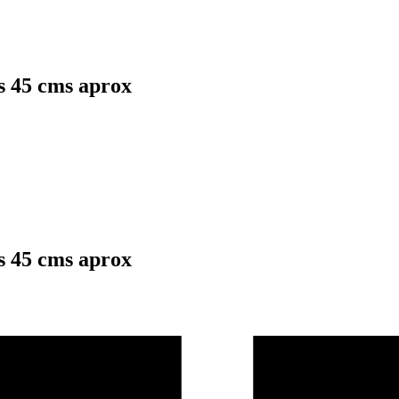
45 cms aprox
45 cms aprox