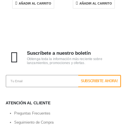
AÑADIR AL CARRITO
AÑADIR AL CARRITO
Suscríbete a nuestro boletín
Obtenga toda la información más reciente sobre
lanzamientos, promociones y ofertas.
ATENCIÓN AL CLIENTE
Preguntas Frecuentes
Seguimiento de Compra