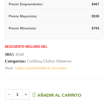
$
467
Precio Emprendedor:
$
530
Precio Mayorista:
$
765
Precio Minorista:
DESCUENTO INCLUIDO DEL
SKU:
4540
Categorías:
Cotillon
,
Globos Números
Stock:
Sujeto a disponibilidad de sucursales
AÑADIR AL CARRITO