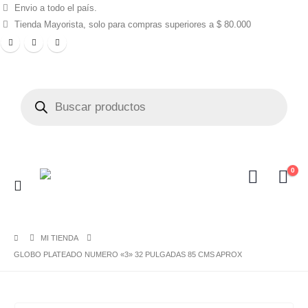
Envio a todo el país.
Tienda Mayorista, solo para compras superiores a $ 80.000
0
MI TIENDA
GLOBO PLATEADO NUMERO «3» 32 PULGADAS 85 CMS APROX