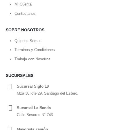
Mi Cuenta
Contactanos
SOBRE NOSOTROS
Quienes Somos
Terminos y Condiciones
Trabaja con Nosotros
SUCURSALES
Sucursal Siglo 19
Mza 30 lote 29, Santiago del Estero.
Sucursal La Banda
Calle Besares N° 743
Mayorista Zanjón