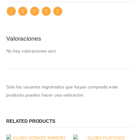
Valoraciones
No hay valoraciones aún.
Solo los usuarios registrados que hayan comprado este
producto pueden hacer una valoración.
RELATED PRODUCTS