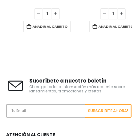
AÑADIR AL CARRITO
AÑADIR AL CARRITO
Suscríbete a nuestro boletín
Obtenga toda la información más reciente sobre
lanzamientos, promociones y ofertas.
ATENCIÓN AL CLIENTE