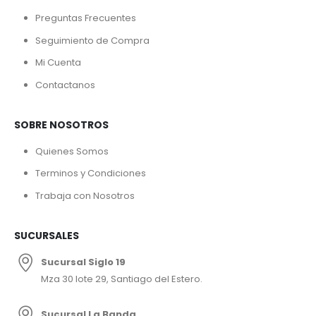
Preguntas Frecuentes
Seguimiento de Compra
Mi Cuenta
Contactanos
SOBRE NOSOTROS
Quienes Somos
Terminos y Condiciones
Trabaja con Nosotros
SUCURSALES
Sucursal Siglo 19
Mza 30 lote 29, Santiago del Estero.
Sucursal La Banda