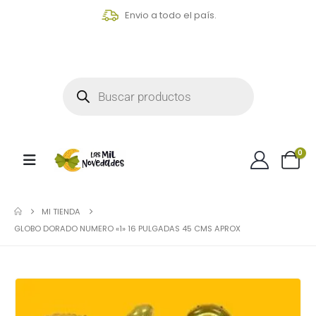
Envio a todo el país.
0
MI TIENDA
GLOBO DORADO NUMERO «1» 16 PULGADAS 45 CMS APROX