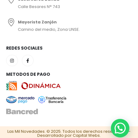
Calle Besares N° 743
Mayorista Zanjón
Camino del medio, Zona UNSE.
REDES SOCIALES
METODOS DE PAGO
Las Mil Novedades. © 2025. Todos los derechos reservados –
Desarrollado por Capital Webs.