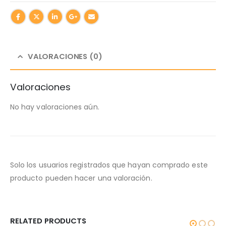
VALORACIONES (0)
Valoraciones
No hay valoraciones aún.
Solo los usuarios registrados que hayan comprado este
producto pueden hacer una valoración.
RELATED PRODUCTS