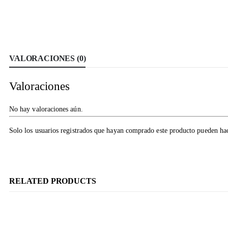
VALORACIONES (0)
Valoraciones
No hay valoraciones aún.
Solo los usuarios registrados que hayan comprado este producto pueden ha
RELATED PRODUCTS