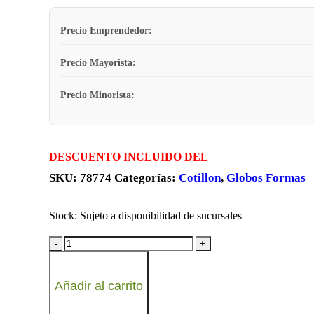
Precio Emprendedor:
Precio Mayorista:
Precio Minorista:
DESCUENTO INCLUIDO DEL
SKU:
78774
Categorías:
Cotillon
,
Globos Formas
Stock:
Sujeto a disponibilidad de sucursales
-
+
Añadir al carrito