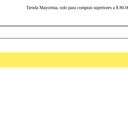
Tienda Mayorista, solo para compras superiores a $ 80.