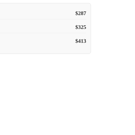
$
287
$
325
$
413