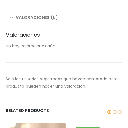
VALORACIONES (0)
Valoraciones
No hay valoraciones aún.
Solo los usuarios registrados que hayan comprado este
producto pueden hacer una valoración.
RELATED PRODUCTS