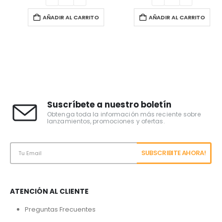
AÑADIR AL CARRITO
AÑADIR AL CARRITO
Suscríbete a nuestro boletín
Obtenga toda la información más reciente sobre
lanzamientos, promociones y ofertas.
ATENCIÓN AL CLIENTE
Preguntas Frecuentes