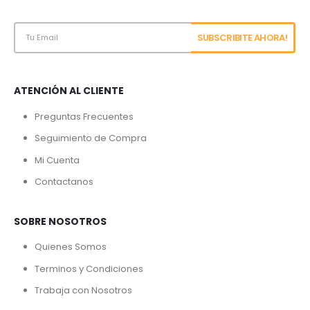
ATENCIÓN AL CLIENTE
Preguntas Frecuentes
Seguimiento de Compra
Mi Cuenta
Contactanos
SOBRE NOSOTROS
Quienes Somos
Terminos y Condiciones
Trabaja con Nosotros