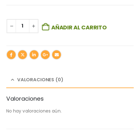
AÑADIR AL CARRITO
VALORACIONES (0)
Valoraciones
No hay valoraciones aún.