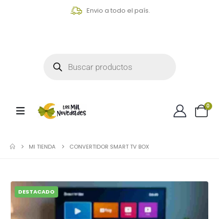
Envio a todo el país.
0
MI TIENDA
CONVERTIDOR SMART TV BOX
DESTACADO