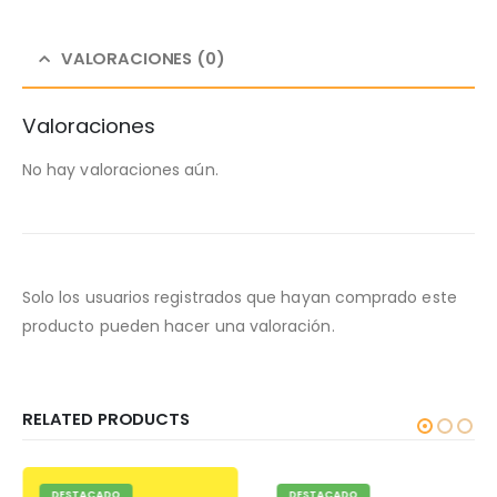
VALORACIONES (0)
Valoraciones
No hay valoraciones aún.
Solo los usuarios registrados que hayan comprado este
producto pueden hacer una valoración.
RELATED PRODUCTS
DESTACADO
DESTACADO