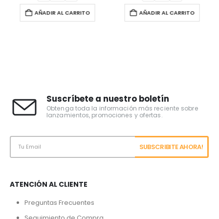
AÑADIR AL CARRITO
AÑADIR AL CARRITO
Suscríbete a nuestro boletín
Obtenga toda la información más reciente sobre
lanzamientos, promociones y ofertas.
ATENCIÓN AL CLIENTE
Preguntas Frecuentes
Seguimiento de Compra