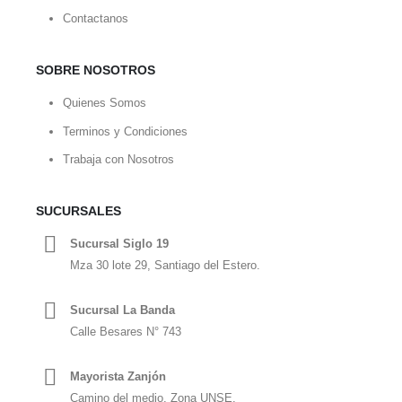
Contactanos
SOBRE NOSOTROS
Quienes Somos
Terminos y Condiciones
Trabaja con Nosotros
SUCURSALES
Sucursal Siglo 19
Mza 30 lote 29, Santiago del Estero.
Sucursal La Banda
Calle Besares N° 743
Mayorista Zanjón
Camino del medio, Zona UNSE.