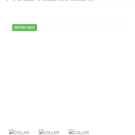
DESTACADO