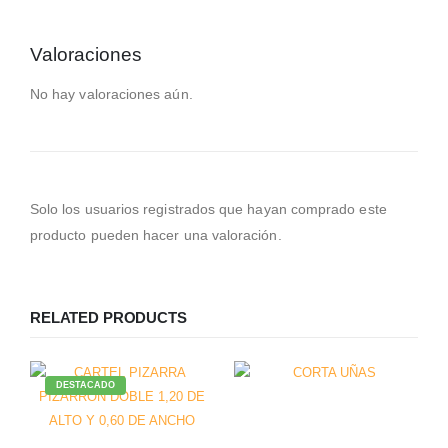
Valoraciones
No hay valoraciones aún.
Solo los usuarios registrados que hayan comprado este
producto pueden hacer una valoración.
RELATED PRODUCTS
DESTACADO