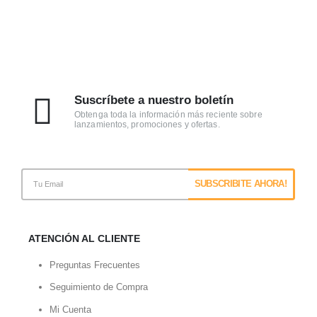
Suscríbete a nuestro boletín
Obtenga toda la información más reciente sobre
lanzamientos, promociones y ofertas.
ATENCIÓN AL CLIENTE
Preguntas Frecuentes
Seguimiento de Compra
Mi Cuenta