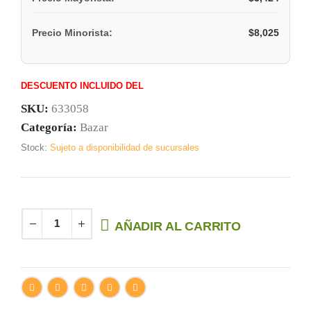
$
8,025
Precio Minorista:
DESCUENTO INCLUIDO DEL
SKU:
633058
Categoría:
Bazar
Stock:
Sujeto a disponibilidad de sucursales
AÑADIR AL CARRITO