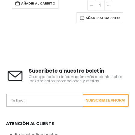
AÑADIR AL CARRITO
AÑADIR AL CARRITO
Suscríbete a nuestro boletín
Obtenga toda la información más reciente sobre
lanzamientos, promociones y ofertas.
ATENCIÓN AL CLIENTE
Preguntas Frecuentes