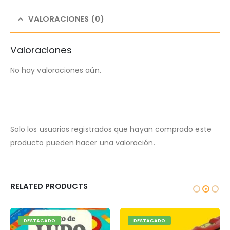
VALORACIONES (0)
Valoraciones
No hay valoraciones aún.
Solo los usuarios registrados que hayan comprado este
producto pueden hacer una valoración.
RELATED PRODUCTS
DESTACADO
DESTACADO