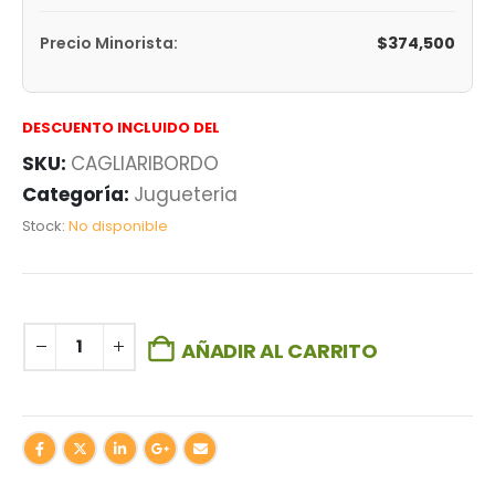
$
374,500
Precio Minorista:
DESCUENTO INCLUIDO DEL
SKU:
CAGLIARIBORDO
Categoría:
Jugueteria
Stock:
No disponible
AÑADIR AL CARRITO