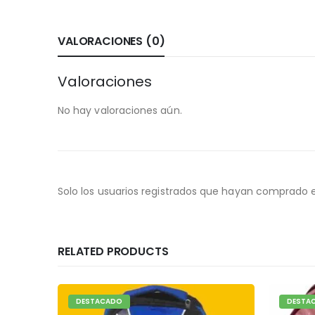
VALORACIONES (0)
Valoraciones
No hay valoraciones aún.
Solo los usuarios registrados que hayan comprado 
RELATED PRODUCTS
DESTACADO
DESTA