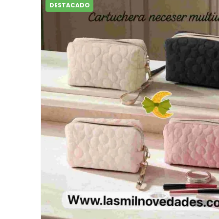
DESTACADO