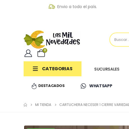
Envio a todo el país.
0
CATEGORIAS
SUCURSALES
DESTACADOS
WHATSAPP
MI TIENDA
CARTUCHERA NECESER 1 CIERRE VARIEDA