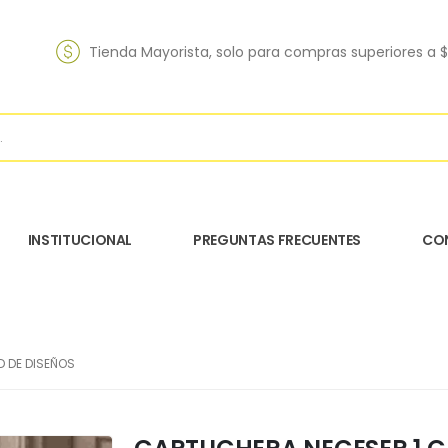
Tienda Mayorista, solo para compras superiores a 
INSTITUCIONAL
PREGUNTAS FRECUENTES
CO
D DE DISEÑOS