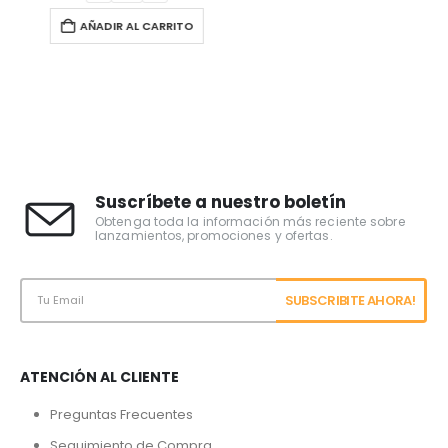
AÑADIR AL CARRITO
Suscríbete a nuestro boletín
Obtenga toda la información más reciente sobre
lanzamientos, promociones y ofertas.
ATENCIÓN AL CLIENTE
Preguntas Frecuentes
Seguimiento de Compra