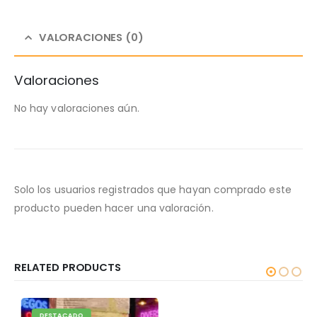
VALORACIONES (0)
Valoraciones
No hay valoraciones aún.
Solo los usuarios registrados que hayan comprado este
producto pueden hacer una valoración.
RELATED PRODUCTS
DESTACADO