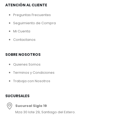
ATENCIÓN AL CLIENTE
Preguntas Frecuentes
Seguimiento de Compra
Mi Cuenta
Contactanos
SOBRE NOSOTROS
Quienes Somos
Terminos y Condiciones
Trabaja con Nosotros
SUCURSALES
Sucursal Siglo 19
Mza 30 lote 29, Santiago del Estero.