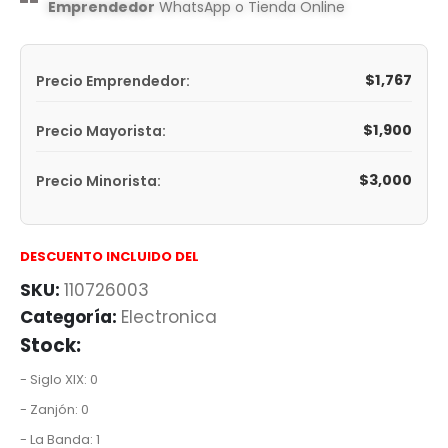
Emprendedor
WhatsApp o Tienda Online
$
1,767
Precio Emprendedor:
$
1,900
Precio Mayorista:
$
3,000
Precio Minorista:
DESCUENTO INCLUIDO DEL
SKU:
110726003
Categoría:
Electronica
Stock:
- Siglo XIX: 0
- Zanjón: 0
- La Banda: 1