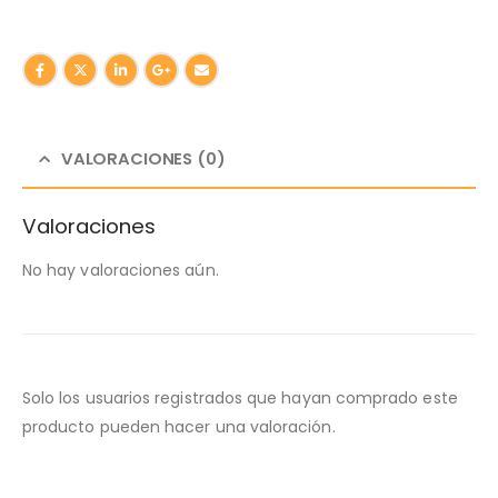
VALORACIONES (0)
Valoraciones
No hay valoraciones aún.
Solo los usuarios registrados que hayan comprado este
producto pueden hacer una valoración.