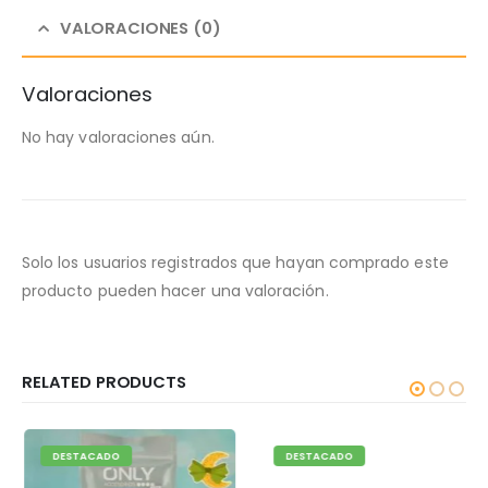
VALORACIONES (0)
Valoraciones
No hay valoraciones aún.
Solo los usuarios registrados que hayan comprado este
producto pueden hacer una valoración.
RELATED PRODUCTS
DESTACADO
DESTACADO