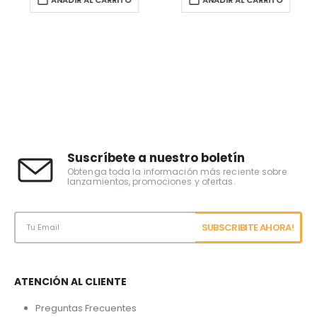
Suscríbete a nuestro boletín
Obtenga toda la información más reciente sobre
lanzamientos, promociones y ofertas.
ATENCIÓN AL CLIENTE
Preguntas Frecuentes