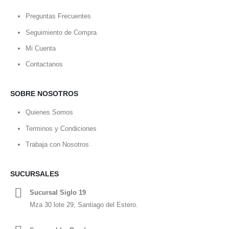
Preguntas Frecuentes
Seguimiento de Compra
Mi Cuenta
Contactanos
SOBRE NOSOTROS
Quienes Somos
Terminos y Condiciones
Trabaja con Nosotros
SUCURSALES
Sucursal Siglo 19
Mza 30 lote 29, Santiago del Estero.