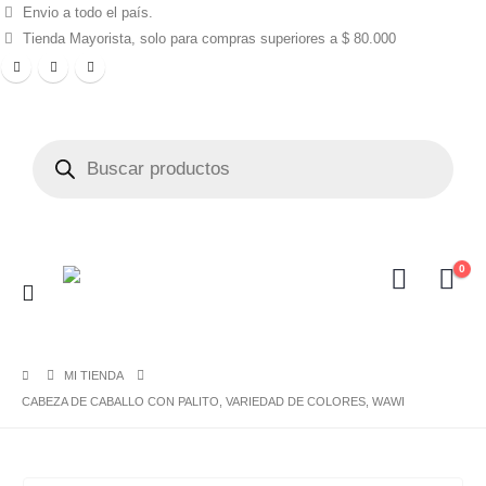
Envio a todo el país.
Tienda Mayorista, solo para compras superiores a $ 80.000
0
MI TIENDA
CABEZA DE CABALLO CON PALITO, VARIEDAD DE COLORES, WAWI