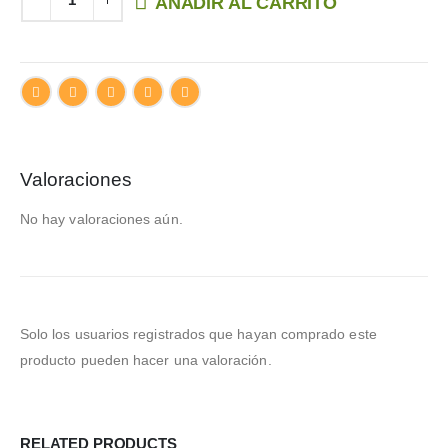
AÑADIR AL CARRITO
Valoraciones
No hay valoraciones aún.
Solo los usuarios registrados que hayan comprado este
producto pueden hacer una valoración.
RELATED PRODUCTS