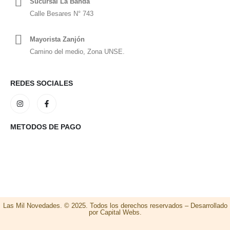
Sucursal La Banda
Calle Besares N° 743
Mayorista Zanjón
Camino del medio, Zona UNSE.
REDES SOCIALES
METODOS DE PAGO
Las Mil Novedades. © 2025. Todos los derechos reservados – Desarrollado
por Capital Webs.