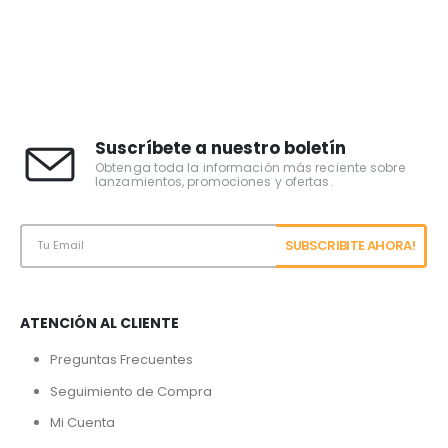
Suscríbete a nuestro boletín
Obtenga toda la información más reciente sobre
lanzamientos, promociones y ofertas.
ATENCIÓN AL CLIENTE
Preguntas Frecuentes
Seguimiento de Compra
Mi Cuenta