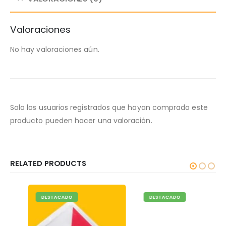
Valoraciones
No hay valoraciones aún.
Solo los usuarios registrados que hayan comprado este
producto pueden hacer una valoración.
RELATED PRODUCTS
DESTACADO
DESTACADO