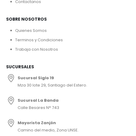
Contactanos
SOBRE NOSOTROS
Quienes Somos
Terminos y Condiciones
Trabaja con Nosotros
SUCURSALES
Sucursal Siglo 19
Mza 30 lote 29, Santiago del Estero.
Sucursal La Banda
Calle Besares N° 743
Mayorista Zanjón
Camino del medio, Zona UNSE.