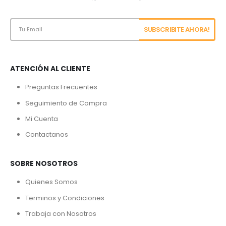
ATENCIÓN AL CLIENTE
Preguntas Frecuentes
Seguimiento de Compra
Mi Cuenta
Contactanos
SOBRE NOSOTROS
Quienes Somos
Terminos y Condiciones
Trabaja con Nosotros