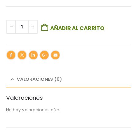
AÑADIR AL CARRITO
VALORACIONES (0)
Valoraciones
No hay valoraciones aún.