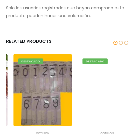
Solo los usuarios registrados que hayan comprado este
producto pueden hacer una valoración.
RELATED PRODUCTS
DESTACADO
DESTACADO
COTILLON
COTILLON