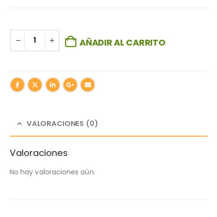
AÑADIR AL CARRITO
VALORACIONES (0)
Valoraciones
No hay valoraciones aún.