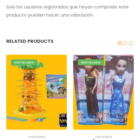
Solo los usuarios registrados que hayan comprado este
producto pueden hacer una valoración.
RELATED PRODUCTS
DESTACADO
DESTACADO
JUGUETERIA
JUGUETERIA