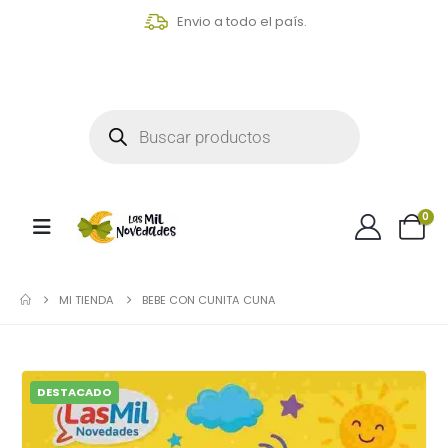
Envio a todo el país.
0
MI TIENDA
BEBE CON CUNITA CUNA
DESTACADO