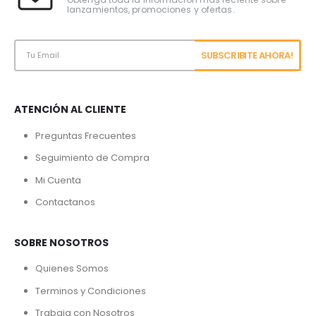
lanzamientos, promociones y ofertas.
ATENCIÓN AL CLIENTE
Preguntas Frecuentes
Seguimiento de Compra
Mi Cuenta
Contactanos
SOBRE NOSOTROS
Quienes Somos
Terminos y Condiciones
Trabaja con Nosotros