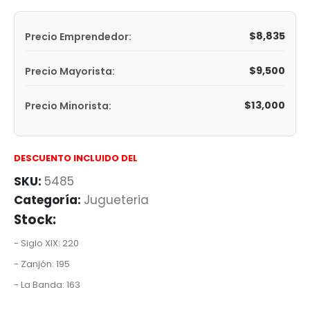
$
8,835
Precio Emprendedor:
$
9,500
Precio Mayorista:
$
13,000
Precio Minorista:
DESCUENTO INCLUIDO DEL
SKU:
5485
Categoría:
Jugueteria
Stock:
- Siglo XIX: 220
- Zanjón: 195
- La Banda: 163