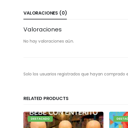
VALORACIONES (0)
Valoraciones
No hay valoraciones aún.
Solo los usuarios registrados que hayan comprado 
RELATED PRODUCTS
DESTACADO
DESTA