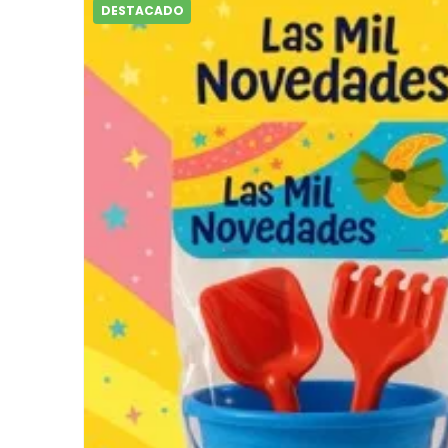
DESTACADO