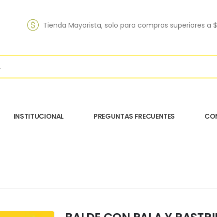
Tienda Mayorista, solo para compras superiores a 
INSTITUCIONAL
PREGUNTAS FRECUENTES
CO