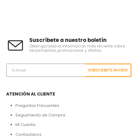
Suscríbete a nuestro boletín
Obtenga toda la información más reciente sobre
lanzamientos, promociones y ofertas.
ATENCIÓN AL CLIENTE
Preguntas Frecuentes
Seguimiento de Compra
Mi Cuenta
Contactanos