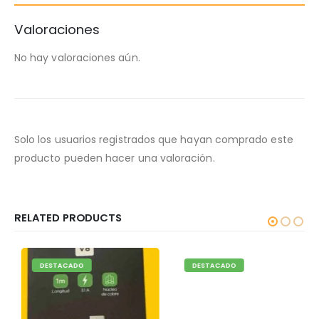
Valoraciones
No hay valoraciones aún.
Solo los usuarios registrados que hayan comprado este
producto pueden hacer una valoración.
RELATED PRODUCTS
DESTACADO
DESTACADO