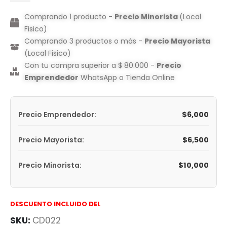
Comprando 1 producto -
Precio Minorista
(Local
Fisico)
Comprando 3 productos o más -
Precio Mayorista
(Local Fisico)
Con tu compra superior a $ 80.000 -
Precio
Emprendedor
WhatsApp o Tienda Online
$
6,000
Precio Emprendedor:
$
6,500
Precio Mayorista:
$
10,000
Precio Minorista:
DESCUENTO INCLUIDO DEL
SKU:
CD022