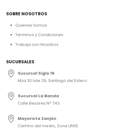
SOBRE NOSOTROS
Quienes Somos
Terminos y Condiciones
Trabaja con Nosotros
SUCURSALES
Sucursal Siglo 19
Mza 30 lote 29, Santiago del Estero.
Sucursal La Banda
Calle Besares N° 743
Mayorista Zanjón
Camino del medio, Zona UNSE.