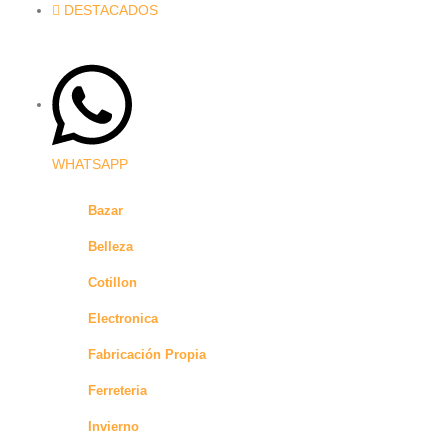
DESTACADOS
WHATSAPP
Bazar
Belleza
Cotillon
Electronica
Fabricación Propia
Ferreteria
Invierno