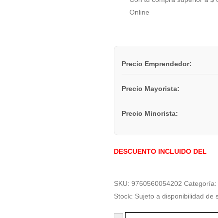
Online
Precio Emprendedor:
Precio Mayorista:
Precio Minorista:
DESCUENTO INCLUIDO DEL
SKU:
9760560054202
Categoría
Stock:
Sujeto a disponibilidad de 