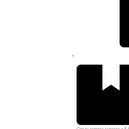
Con tu compra superior a $ 