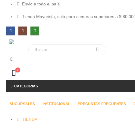
Envio a todo el país.
Tienda Mayorista, solo para compras superiores a $ 80.00
0
CATEGORIAS
SUCURSALES
INSTITUCIONAL
PREGUNTAS FRECUENTES
TIENDA