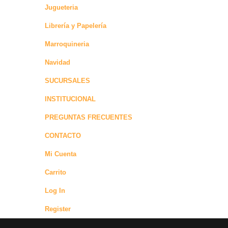
Jugueteria
Librería y Papelería
Marroquineria
Navidad
SUCURSALES
INSTITUCIONAL
PREGUNTAS FRECUENTES
CONTACTO
Mi Cuenta
Carrito
Log In
Register